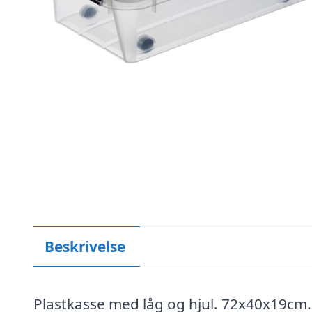
Beskrivelse
Plastkasse med låg og hjul. 72x40x19cm. 3