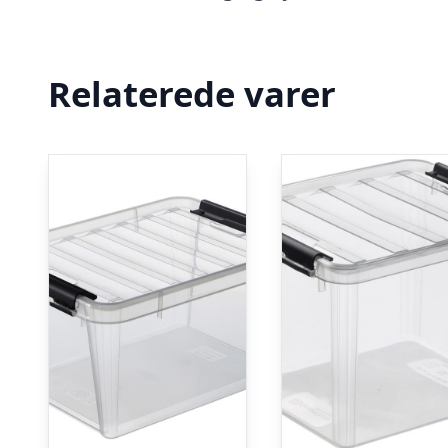
Relaterede varer