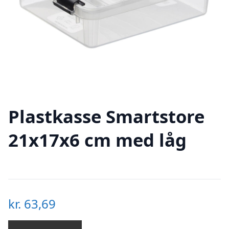
Plastkasse Smartstore
21x17x6 cm med låg
kr.
63,69