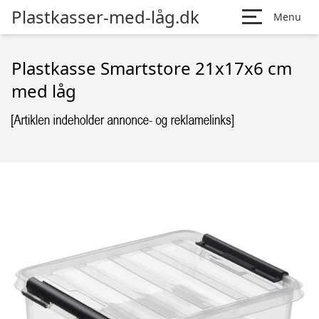
Plastkasser-med-låg.dk
Menu
Plastkasse Smartstore 21x17x6 cm
med låg