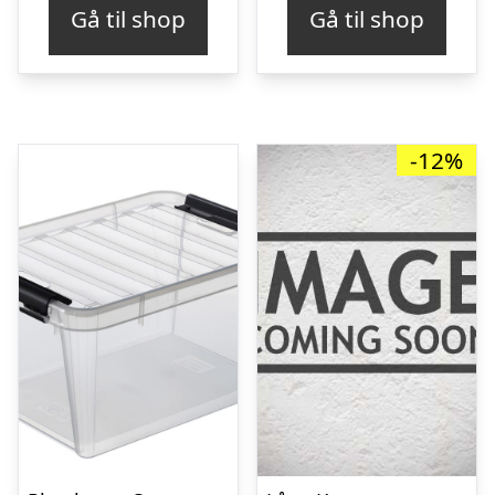
Gå til shop
Gå til shop
-12%